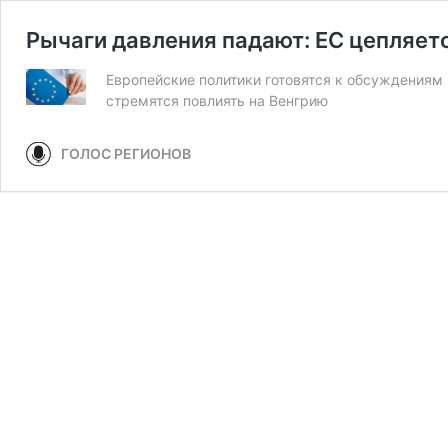
Рычаги давления падают: ЕС цепляет
Европейские политики готовятся к обсуждениям
стремятся повлиять на Венгрию
ГОЛОС РЕГИОНОВ