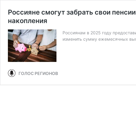
Россияне смогут забрать свои пенсии
накопления
Россиянам в 2025 году предостав
изменить сумму ежемесячных вы
ГОЛОС РЕГИОНОВ