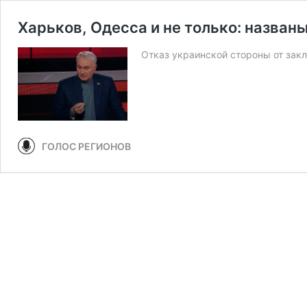
Харьков, Одесса и не только: назван
Отказ украинской стороны от зак
ГОЛОС РЕГИОНОВ