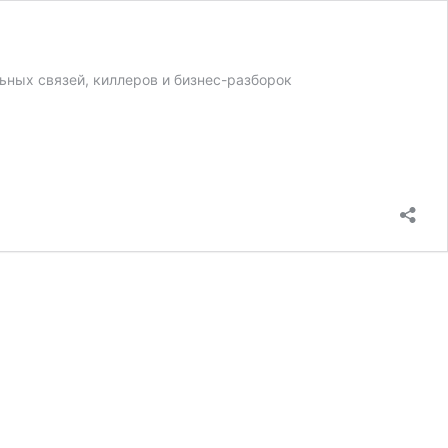
ьных связей, киллеров и бизнес-разборок