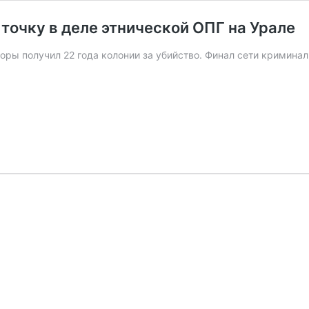
 точку в деле этнической ОПГ на Урале
ры получил 22 года колонии за убийство. Финал сети криминал